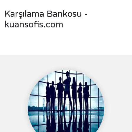
Karşılama Bankosu -
kuansofis.com