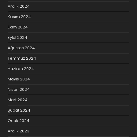
Aralık 2024
Kasım 2024
Ekim 2024
Eylül 2024
Ağustos 2024
Temmuz 2024
Haziran 2024
Mayıs 2024
Nisan 2024
Mart 2024
Şubat 2024
Ocak 2024
Aralık 2023