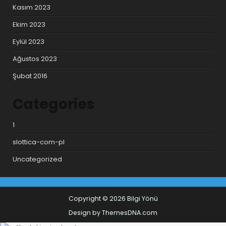
Kasım 2023
Ekim 2023
Eylül 2023
Ağustos 2023
Şubat 2016
Categories
1
slottica-com-pl
Uncategorized
Copyright © 2026 Bilgi Yönü
Design by ThemesDNA.com