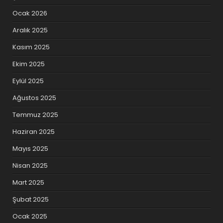
Ocak 2026
Aralık 2025
Kasım 2025
Ekim 2025
Eylül 2025
Ağustos 2025
Temmuz 2025
Haziran 2025
Mayıs 2025
Nisan 2025
Mart 2025
Şubat 2025
Ocak 2025