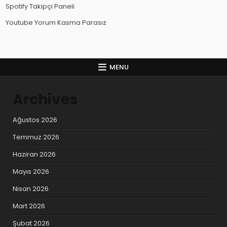
Spotify Takipçi Paneli
Youtube Yorum Kasma Parasız
MENU
Archives
Ağustos 2026
Temmuz 2026
Haziran 2026
Mayıs 2026
Nisan 2026
Mart 2026
Şubat 2026