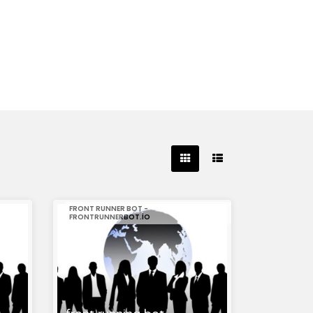
FRONT RUNNER BOT -
FRONTRUNNERBOT.IO