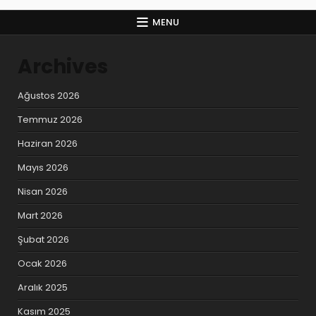
MENU
Archives
Ağustos 2026
Temmuz 2026
Haziran 2026
Mayıs 2026
Nisan 2026
Mart 2026
Şubat 2026
Ocak 2026
Aralık 2025
Kasım 2025