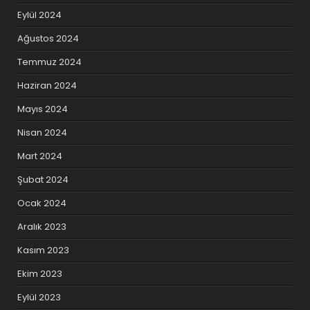
Eylül 2024
Ağustos 2024
Temmuz 2024
Haziran 2024
Mayıs 2024
Nisan 2024
Mart 2024
Şubat 2024
Ocak 2024
Aralık 2023
Kasım 2023
Ekim 2023
Eylül 2023