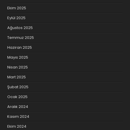
Ekim 2025
Eylül 2025
Ağustos 2025
Temmuz 2025
Haziran 2025
Mayıs 2025
Nisan 2025
Mart 2025
Şubat 2025
Ocak 2025
Aralık 2024
Kasım 2024
Ekim 2024