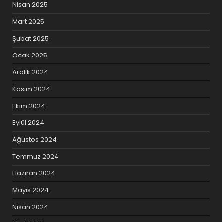
Nisan 2025
Mart 2025
Şubat 2025
Ocak 2025
Aralık 2024
Kasım 2024
Ekim 2024
Eylül 2024
Ağustos 2024
Temmuz 2024
Haziran 2024
Mayıs 2024
Nisan 2024