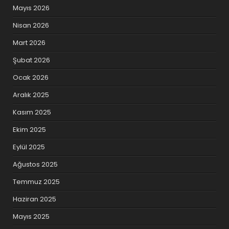
Mayıs 2026
Nisan 2026
Mart 2026
Şubat 2026
Ocak 2026
Aralık 2025
Kasım 2025
Ekim 2025
Eylül 2025
Ağustos 2025
Temmuz 2025
Haziran 2025
Mayıs 2025