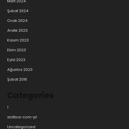
Mart 2024
Şubat 2024
Ocak 2024
Aralık 2023
Kasım 2023
Ekim 2023
Eylül 2023
Ağustos 2023
Şubat 2016
Categories
1
slottica-com-pl
Uncategorized