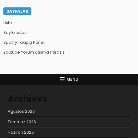
SAYFALAR
Liste
Sayfa Listesi
Spotify Takipçi Paneli
Youtube Yorum Kasma Parasız
MENU
Archives
Ağustos 2026
Temmuz 2026
Haziran 2026