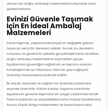
olması için doğru ambalaj malzemelerini seçmeye özen
göstermelisiniz.
Evinizi Güvenle Taşımak
İçin En İdeal Ambalaj
Malzemeleri
Evinizi taşımak, yaşamınızda büyük bir değişiklik getiren
heyecan verici bir deneyim olabilir. Ancak, bu deneyimi
sorunsuz ve güvenli bir şekilde gerçekleştirmenin anahtarı,
doğru ambalaj malzemelerini seçmekten geçer.
Eşyalarınızın güvenliğini sağlamak ve taşınma sürecini
kolaylaştırmak için ihtiyacınız olan her şeyi sağlayan
ambalaj malzemelerini bulmak kritiktir.
İlk olarak, dayanıklı ve sağlam bir ambalaj malzemesi
seçmek önemlidir. Karton kutular, taşınma sürecinde
eşyalarınızı güvenle taşımanın en yaygın yollarından biridir.
Farklı boyutlarda ve dayanıklılıkta karton kutular bulabilirsiniz.
Ayrıca, köpük dolgu malzemeleri ve havalı baloncuklu