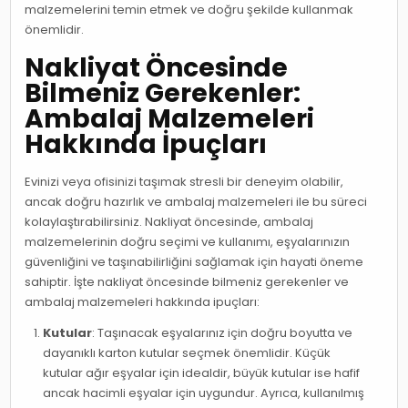
malzemelerini temin etmek ve doğru şekilde kullanmak
önemlidir.
Nakliyat Öncesinde
Bilmeniz Gerekenler:
Ambalaj Malzemeleri
Hakkında İpuçları
Evinizi veya ofisinizi taşımak stresli bir deneyim olabilir,
ancak doğru hazırlık ve ambalaj malzemeleri ile bu süreci
kolaylaştırabilirsiniz. Nakliyat öncesinde, ambalaj
malzemelerinin doğru seçimi ve kullanımı, eşyalarınızın
güvenliğini ve taşınabilirliğini sağlamak için hayati öneme
sahiptir. İşte nakliyat öncesinde bilmeniz gerekenler ve
ambalaj malzemeleri hakkında ipuçları:
Kutular
: Taşınacak eşyalarınız için doğru boyutta ve
dayanıklı karton kutular seçmek önemlidir. Küçük
kutular ağır eşyalar için idealdir, büyük kutular ise hafif
ancak hacimli eşyalar için uygundur. Ayrıca, kullanılmış