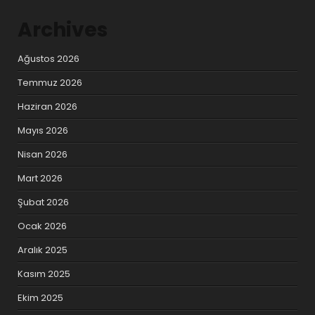
Archives
Ağustos 2026
Temmuz 2026
Haziran 2026
Mayıs 2026
Nisan 2026
Mart 2026
Şubat 2026
Ocak 2026
Aralık 2025
Kasım 2025
Ekim 2025