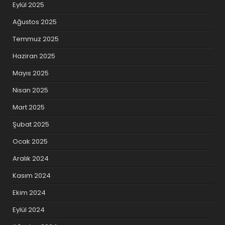
Eylül 2025
Ağustos 2025
Temmuz 2025
Haziran 2025
Mayıs 2025
Nisan 2025
Mart 2025
Şubat 2025
Ocak 2025
Aralık 2024
Kasım 2024
Ekim 2024
Eylül 2024