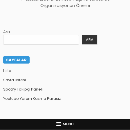
Organizasyonun Önemi
Ara
ARA
SAYFALAR
Liste
Sayfa Listesi
Spotify Takipçi Paneli
Youtube Yorum Kasma Parasız
MENU