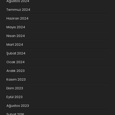
Ağustos 2024
Temmuz 2024
Haziran 2024
Mayıs 2024
Nisan 2024
Mart 2024
Şubat 2024
Ocak 2024
Aralık 2023
Kasım 2023
Ekim 2023
Eylül 2023
Ağustos 2023
Şubat 2016