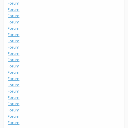
Forum
Forum
Forum
Forum
Forum
Forum
Forum
Forum
Forum
Forum
Forum
Forum
Forum
Forum
Forum
Forum
Forum
Forum
Forum
Forum