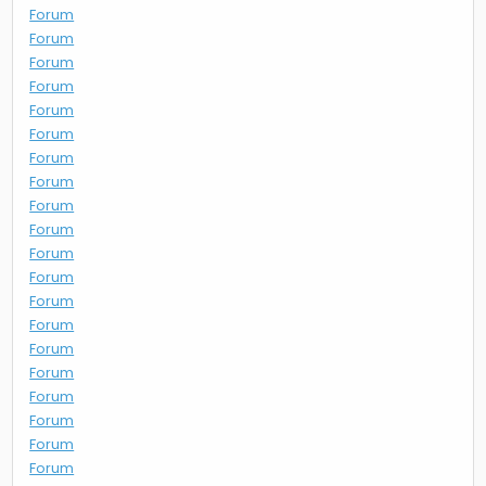
Forum
Forum
Forum
Forum
Forum
Forum
Forum
Forum
Forum
Forum
Forum
Forum
Forum
Forum
Forum
Forum
Forum
Forum
Forum
Forum