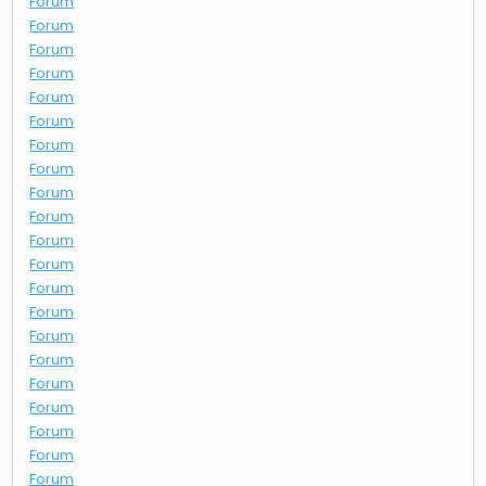
Forum
Forum
Forum
Forum
Forum
Forum
Forum
Forum
Forum
Forum
Forum
Forum
Forum
Forum
Forum
Forum
Forum
Forum
Forum
Forum
Forum