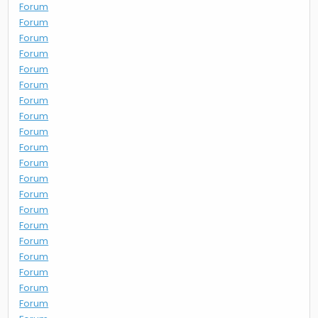
Forum
Forum
Forum
Forum
Forum
Forum
Forum
Forum
Forum
Forum
Forum
Forum
Forum
Forum
Forum
Forum
Forum
Forum
Forum
Forum