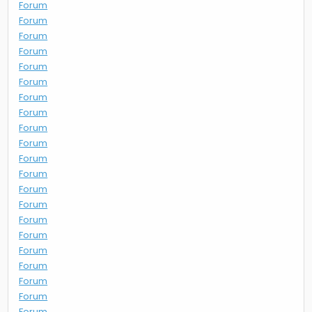
Forum
Forum
Forum
Forum
Forum
Forum
Forum
Forum
Forum
Forum
Forum
Forum
Forum
Forum
Forum
Forum
Forum
Forum
Forum
Forum
Forum