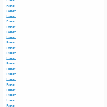
Forum
Forum
Forum
Forum
Forum
Forum
Forum
Forum
Forum
Forum
Forum
Forum
Forum
Forum
Forum
Forum
Forum
Forum
Forum
Forum
Forum