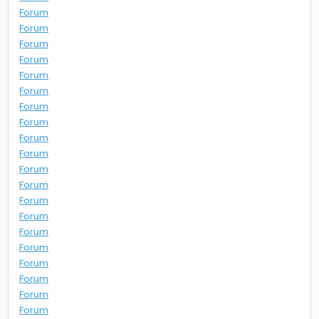
Forum
Forum
Forum
Forum
Forum
Forum
Forum
Forum
Forum
Forum
Forum
Forum
Forum
Forum
Forum
Forum
Forum
Forum
Forum
Forum