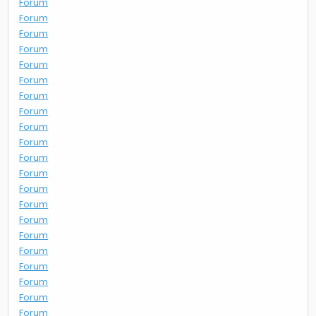
Forum
Forum
Forum
Forum
Forum
Forum
Forum
Forum
Forum
Forum
Forum
Forum
Forum
Forum
Forum
Forum
Forum
Forum
Forum
Forum
Forum