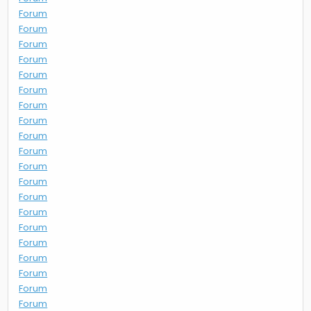
Forum
Forum
Forum
Forum
Forum
Forum
Forum
Forum
Forum
Forum
Forum
Forum
Forum
Forum
Forum
Forum
Forum
Forum
Forum
Forum