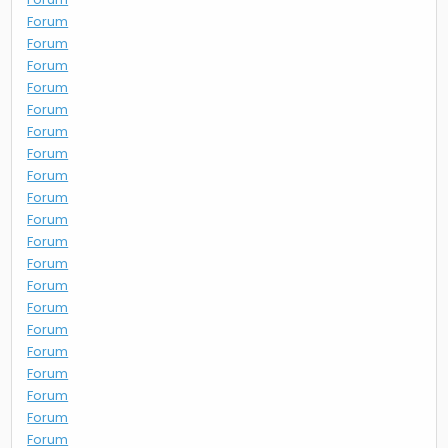
Forum
Forum
Forum
Forum
Forum
Forum
Forum
Forum
Forum
Forum
Forum
Forum
Forum
Forum
Forum
Forum
Forum
Forum
Forum
Forum