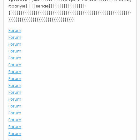
itibariyle} [[[[ileride}}}}}}}}}}}}}}}}}}}}
{.}}}}}}}}}}}}}}}}}}}}}}}}}}}}}}}}}}}}}}}}}}}}}}}}}}}}}}}}}}}}}}}}
}}}}}}}}}}}}}}}}}}}}}}}}}}}}}}}}}}}
Forum
Forum
Forum
Forum
Forum
Forum
Forum
Forum
Forum
Forum
Forum
Forum
Forum
Forum
Forum
Forum