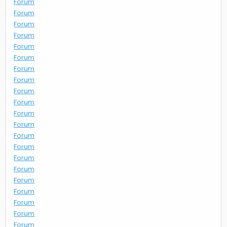
Forum
Forum
Forum
Forum
Forum
Forum
Forum
Forum
Forum
Forum
Forum
Forum
Forum
Forum
Forum
Forum
Forum
Forum
Forum
Forum
Forum