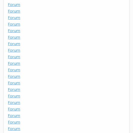
Forum
Forum
Forum
Forum
Forum
Forum
Forum
Forum
Forum
Forum
Forum
Forum
Forum
Forum
Forum
Forum
Forum
Forum
Forum
Forum