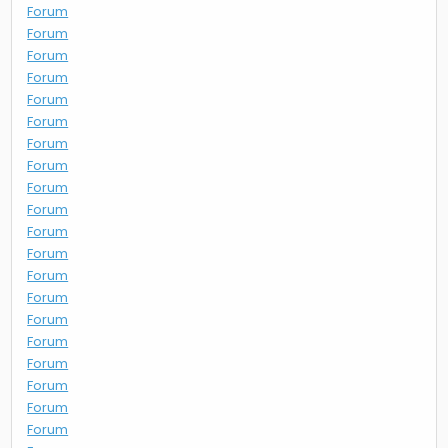
Forum
Forum
Forum
Forum
Forum
Forum
Forum
Forum
Forum
Forum
Forum
Forum
Forum
Forum
Forum
Forum
Forum
Forum
Forum
Forum