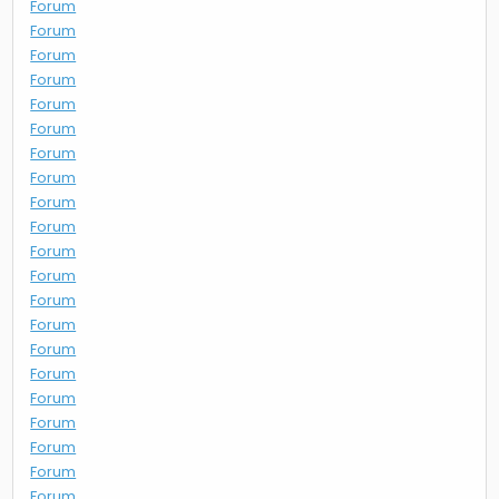
Forum
Forum
Forum
Forum
Forum
Forum
Forum
Forum
Forum
Forum
Forum
Forum
Forum
Forum
Forum
Forum
Forum
Forum
Forum
Forum
Forum