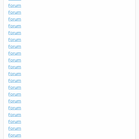
Forum
Forum
Forum
Forum
Forum
Forum
Forum
Forum
Forum
Forum
Forum
Forum
Forum
Forum
Forum
Forum
Forum
Forum
Forum
Forum