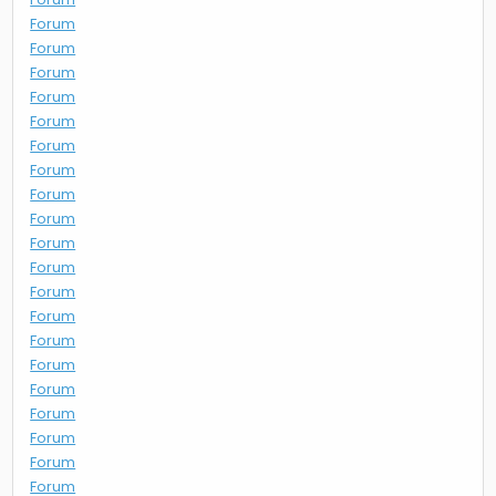
Forum
Forum
Forum
Forum
Forum
Forum
Forum
Forum
Forum
Forum
Forum
Forum
Forum
Forum
Forum
Forum
Forum
Forum
Forum
Forum