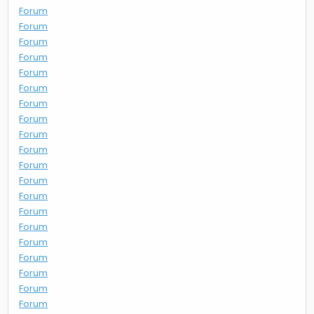
Forum
Forum
Forum
Forum
Forum
Forum
Forum
Forum
Forum
Forum
Forum
Forum
Forum
Forum
Forum
Forum
Forum
Forum
Forum
Forum