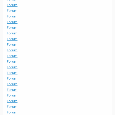
Forum
Forum
Forum
Forum
Forum
Forum
Forum
Forum
Forum
Forum
Forum
Forum
Forum
Forum
Forum
Forum
Forum
Forum
Forum
Forum