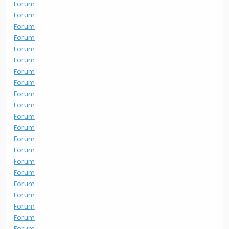
Forum
Forum
Forum
Forum
Forum
Forum
Forum
Forum
Forum
Forum
Forum
Forum
Forum
Forum
Forum
Forum
Forum
Forum
Forum
Forum
Forum