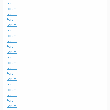
Forum
Forum
Forum
Forum
Forum
Forum
Forum
Forum
Forum
Forum
Forum
Forum
Forum
Forum
Forum
Forum
Forum
Forum
Forum
Forum