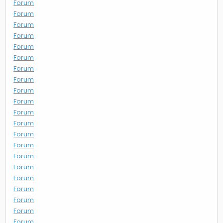
Forum
Forum
Forum
Forum
Forum
Forum
Forum
Forum
Forum
Forum
Forum
Forum
Forum
Forum
Forum
Forum
Forum
Forum
Forum
Forum
Forum