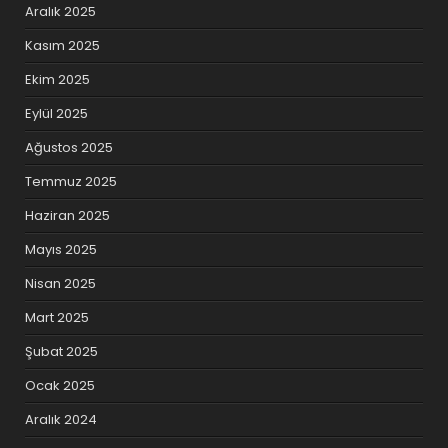
Aralık 2025
Kasım 2025
Ekim 2025
Eylül 2025
Ağustos 2025
Temmuz 2025
Haziran 2025
Mayıs 2025
Nisan 2025
Mart 2025
Şubat 2025
Ocak 2025
Aralık 2024