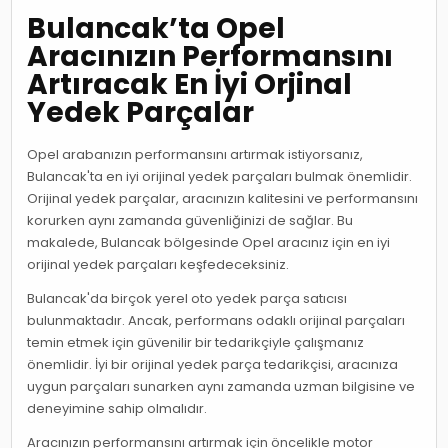
Bulancak’ta Opel
Aracınızın Performansını
Artıracak En İyi Orjinal
Yedek Parçalar
Opel arabanızın performansını artırmak istiyorsanız,
Bulancak'ta en iyi orijinal yedek parçaları bulmak önemlidir.
Orijinal yedek parçalar, aracınızın kalitesini ve performansını
korurken aynı zamanda güvenliğinizi de sağlar. Bu
makalede, Bulancak bölgesinde Opel aracınız için en iyi
orijinal yedek parçaları keşfedeceksiniz.
Bulancak'da birçok yerel oto yedek parça satıcısı
bulunmaktadır. Ancak, performans odaklı orijinal parçaları
temin etmek için güvenilir bir tedarikçiyle çalışmanız
önemlidir. İyi bir orijinal yedek parça tedarikçisi, aracınıza
uygun parçaları sunarken aynı zamanda uzman bilgisine ve
deneyimine sahip olmalıdır.
Aracınızın performansını artırmak için öncelikle motor