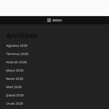
MENU
Archives
Ağustos 2026
Temmuz 2026
Haziran 2026
Mayıs 2026
Nisan 2026
Mart 2026
Şubat 2026
Ocak 2026