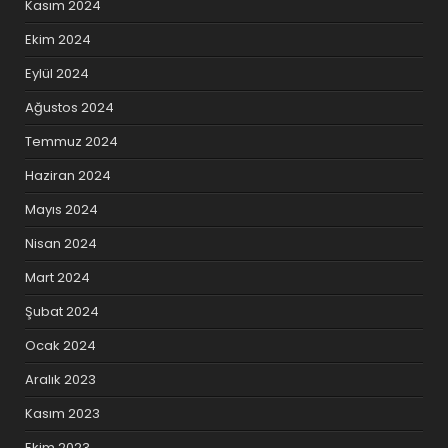
Kasım 2024
Ekim 2024
Eylül 2024
Ağustos 2024
Temmuz 2024
Haziran 2024
Mayıs 2024
Nisan 2024
Mart 2024
Şubat 2024
Ocak 2024
Aralık 2023
Kasım 2023
Ekim 2023