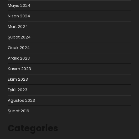
Mayıs 2024
Nisan 2024
Mart 2024
Şubat 2024
Ocak 2024
Aralık 2023
Kasım 2023
Ekim 2023
Eylül 2023
Ağustos 2023
Şubat 2016
Categories