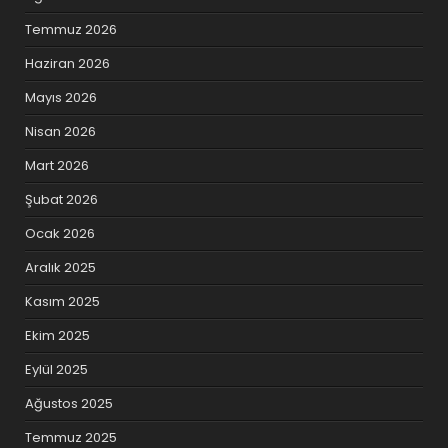
Temmuz 2026
Haziran 2026
Mayıs 2026
Nisan 2026
Mart 2026
Şubat 2026
Ocak 2026
Aralık 2025
Kasım 2025
Ekim 2025
Eylül 2025
Ağustos 2025
Temmuz 2025