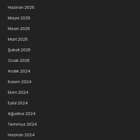
Haziran 2025
Mayıs 2025
Nisan 2025
Mart 2025
Şubat 2025
Ocak 2025
Aralık 2024
Kasım 2024
Ekim 2024
Eylül 2024
Ağustos 2024
Temmuz 2024
Haziran 2024