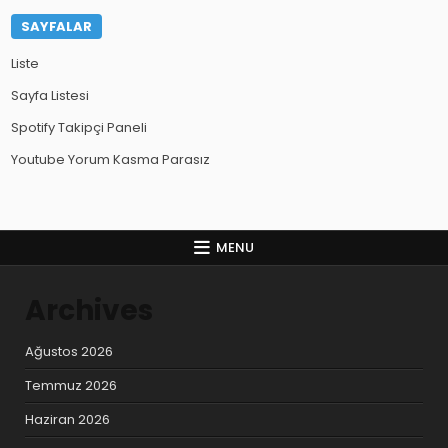
SAYFALAR
Liste
Sayfa Listesi
Spotify Takipçi Paneli
Youtube Yorum Kasma Parasız
MENU
Archives
Ağustos 2026
Temmuz 2026
Haziran 2026