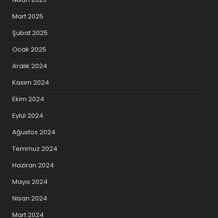
Mart 2025
Şubat 2025
Ocak 2025
Aralık 2024
Kasım 2024
Ekim 2024
Eylül 2024
Ağustos 2024
Temmuz 2024
Haziran 2024
Mayıs 2024
Nisan 2024
Mart 2024