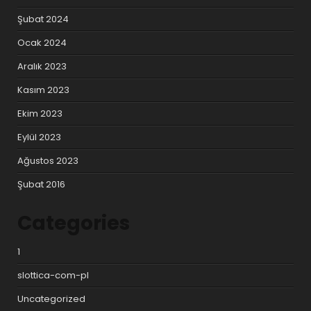
Şubat 2024
Ocak 2024
Aralık 2023
Kasım 2023
Ekim 2023
Eylül 2023
Ağustos 2023
Şubat 2016
Categories
1
slottica-com-pl
Uncategorized