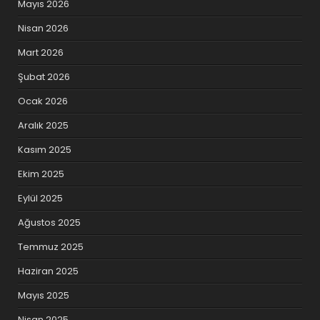
Mayıs 2026
Nisan 2026
Mart 2026
Şubat 2026
Ocak 2026
Aralık 2025
Kasım 2025
Ekim 2025
Eylül 2025
Ağustos 2025
Temmuz 2025
Haziran 2025
Mayıs 2025
Nisan 2025