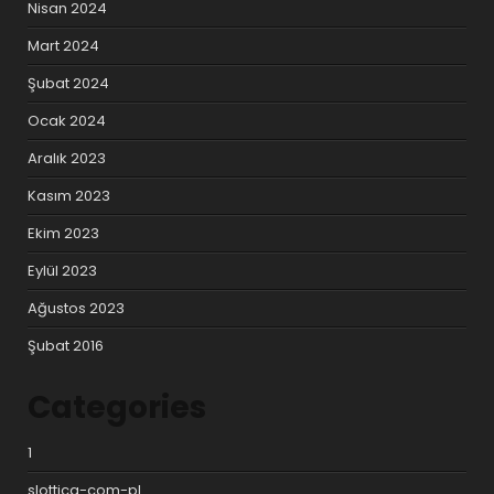
Nisan 2024
Mart 2024
Şubat 2024
Ocak 2024
Aralık 2023
Kasım 2023
Ekim 2023
Eylül 2023
Ağustos 2023
Şubat 2016
Categories
1
slottica-com-pl