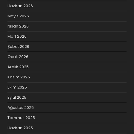
Haziran 2026
Mayıs 2026
Nisan 2026
Mart 2026
Şubat 2026
Ocak 2026
Aralık 2025
Kasım 2025
Ekim 2025
Eylül 2025
Ağustos 2025
Temmuz 2025
Haziran 2025