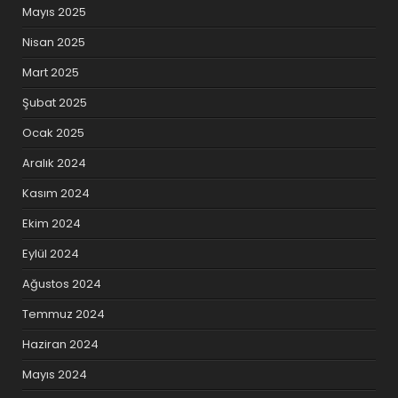
Mayıs 2025
Nisan 2025
Mart 2025
Şubat 2025
Ocak 2025
Aralık 2024
Kasım 2024
Ekim 2024
Eylül 2024
Ağustos 2024
Temmuz 2024
Haziran 2024
Mayıs 2024