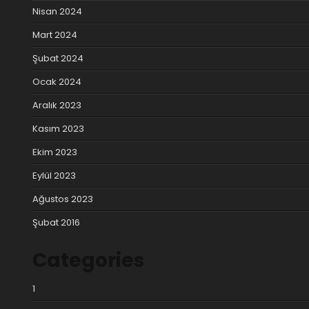
Nisan 2024
Mart 2024
Şubat 2024
Ocak 2024
Aralık 2023
Kasım 2023
Ekim 2023
Eylül 2023
Ağustos 2023
Şubat 2016
Categories
1