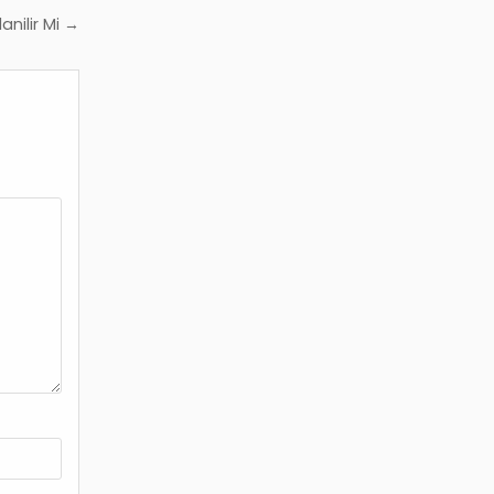
anilir Mi →