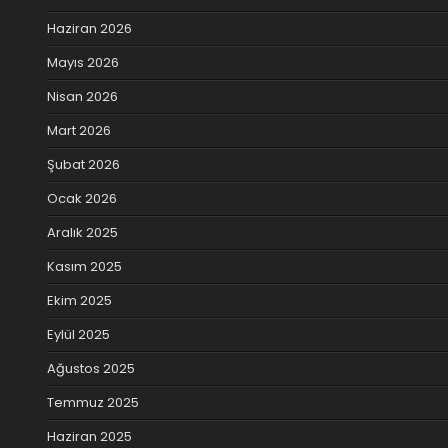
Haziran 2026
Mayıs 2026
Nisan 2026
Mart 2026
Şubat 2026
Ocak 2026
Aralık 2025
Kasım 2025
Ekim 2025
Eylül 2025
Ağustos 2025
Temmuz 2025
Haziran 2025