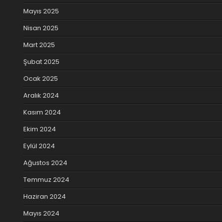
Mayıs 2025
Nisan 2025
Mart 2025
Şubat 2025
Ocak 2025
Aralık 2024
Kasım 2024
Ekim 2024
Eylül 2024
Ağustos 2024
Temmuz 2024
Haziran 2024
Mayıs 2024