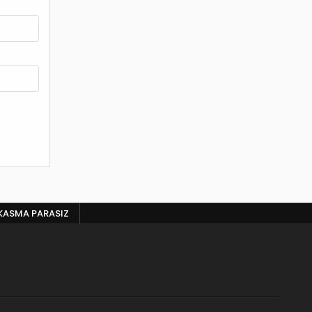
KASMA PARASIZ