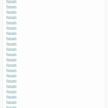
Forum
Forum
Forum
Forum
Forum
Forum
Forum
Forum
Forum
Forum
Forum
Forum
Forum
Forum
Forum
Forum
Forum
Forum
Forum
Forum
Forum