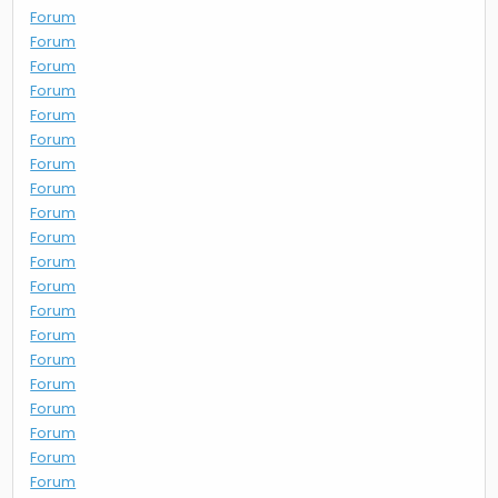
Forum
Forum
Forum
Forum
Forum
Forum
Forum
Forum
Forum
Forum
Forum
Forum
Forum
Forum
Forum
Forum
Forum
Forum
Forum
Forum