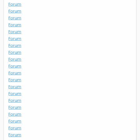
Forum
Forum
Forum
Forum
Forum
Forum
Forum
Forum
Forum
Forum
Forum
Forum
Forum
Forum
Forum
Forum
Forum
Forum
Forum
Forum