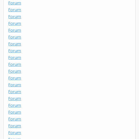
Forum
Forum
Forum
Forum
Forum
Forum
Forum
Forum
Forum
Forum
Forum
Forum
Forum
Forum
Forum
Forum
Forum
Forum
Forum
Forum