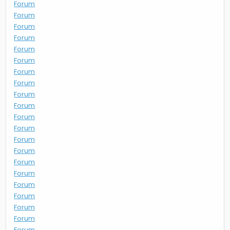
Forum
Forum
Forum
Forum
Forum
Forum
Forum
Forum
Forum
Forum
Forum
Forum
Forum
Forum
Forum
Forum
Forum
Forum
Forum
Forum
Forum