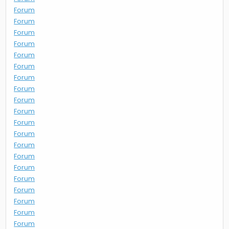
Forum
Forum
Forum
Forum
Forum
Forum
Forum
Forum
Forum
Forum
Forum
Forum
Forum
Forum
Forum
Forum
Forum
Forum
Forum
Forum