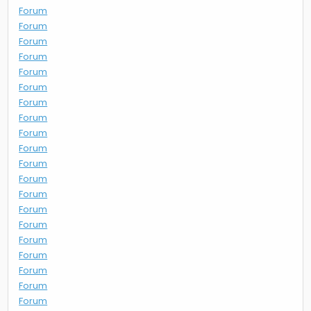
Forum
Forum
Forum
Forum
Forum
Forum
Forum
Forum
Forum
Forum
Forum
Forum
Forum
Forum
Forum
Forum
Forum
Forum
Forum
Forum