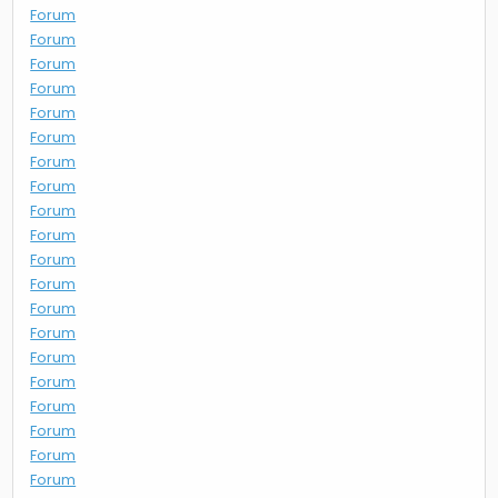
Forum
Forum
Forum
Forum
Forum
Forum
Forum
Forum
Forum
Forum
Forum
Forum
Forum
Forum
Forum
Forum
Forum
Forum
Forum
Forum