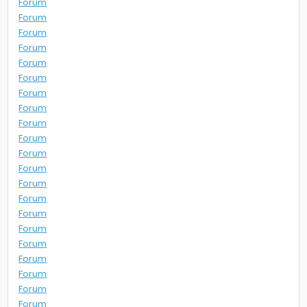
Forum
Forum
Forum
Forum
Forum
Forum
Forum
Forum
Forum
Forum
Forum
Forum
Forum
Forum
Forum
Forum
Forum
Forum
Forum
Forum
Forum