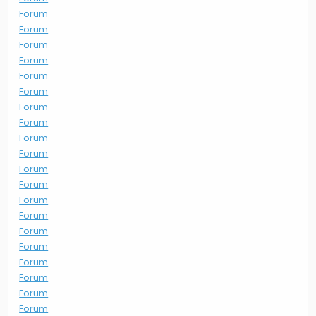
Forum
Forum
Forum
Forum
Forum
Forum
Forum
Forum
Forum
Forum
Forum
Forum
Forum
Forum
Forum
Forum
Forum
Forum
Forum
Forum