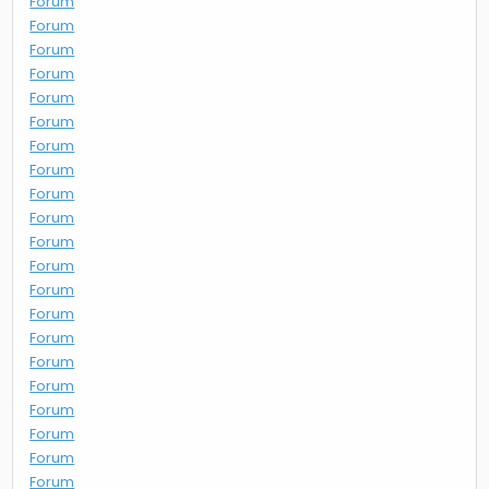
Forum
Forum
Forum
Forum
Forum
Forum
Forum
Forum
Forum
Forum
Forum
Forum
Forum
Forum
Forum
Forum
Forum
Forum
Forum
Forum
Forum