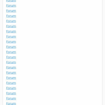
Forum
Forum
Forum
Forum
Forum
Forum
Forum
Forum
Forum
Forum
Forum
Forum
Forum
Forum
Forum
Forum
Forum
Forum
Forum
Forum
Forum