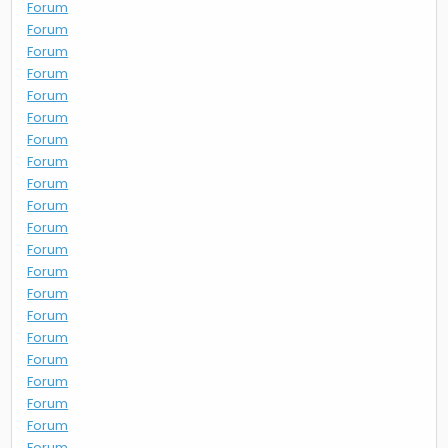
Forum
Forum
Forum
Forum
Forum
Forum
Forum
Forum
Forum
Forum
Forum
Forum
Forum
Forum
Forum
Forum
Forum
Forum
Forum
Forum
Forum