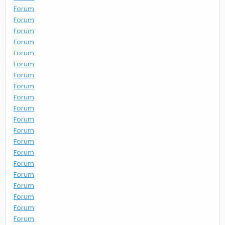
Forum
Forum
Forum
Forum
Forum
Forum
Forum
Forum
Forum
Forum
Forum
Forum
Forum
Forum
Forum
Forum
Forum
Forum
Forum
Forum