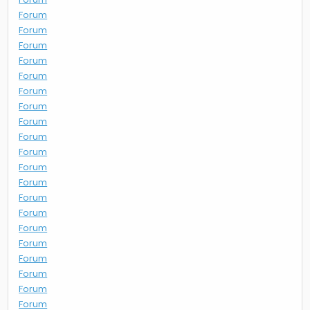
Forum
Forum
Forum
Forum
Forum
Forum
Forum
Forum
Forum
Forum
Forum
Forum
Forum
Forum
Forum
Forum
Forum
Forum
Forum
Forum