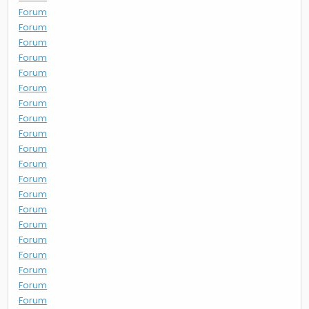
Forum
Forum
Forum
Forum
Forum
Forum
Forum
Forum
Forum
Forum
Forum
Forum
Forum
Forum
Forum
Forum
Forum
Forum
Forum
Forum