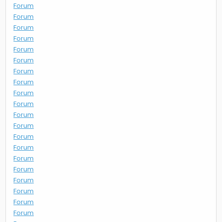
Forum
Forum
Forum
Forum
Forum
Forum
Forum
Forum
Forum
Forum
Forum
Forum
Forum
Forum
Forum
Forum
Forum
Forum
Forum
Forum