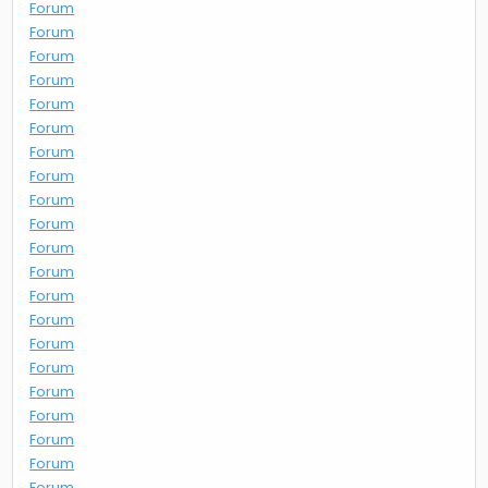
Forum
Forum
Forum
Forum
Forum
Forum
Forum
Forum
Forum
Forum
Forum
Forum
Forum
Forum
Forum
Forum
Forum
Forum
Forum
Forum
Forum