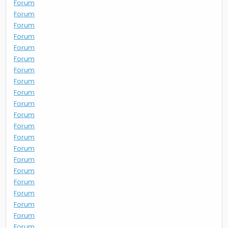
Forum
Forum
Forum
Forum
Forum
Forum
Forum
Forum
Forum
Forum
Forum
Forum
Forum
Forum
Forum
Forum
Forum
Forum
Forum
Forum
Forum