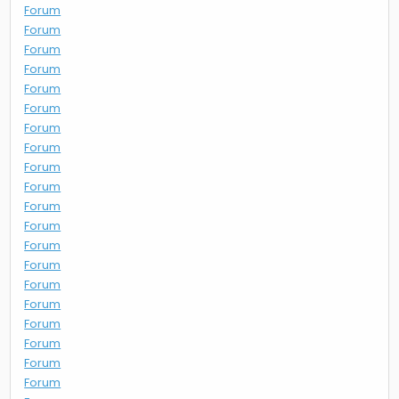
Forum
Forum
Forum
Forum
Forum
Forum
Forum
Forum
Forum
Forum
Forum
Forum
Forum
Forum
Forum
Forum
Forum
Forum
Forum
Forum