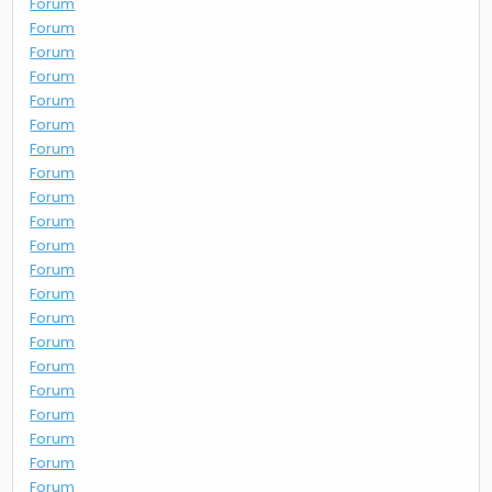
Forum
Forum
Forum
Forum
Forum
Forum
Forum
Forum
Forum
Forum
Forum
Forum
Forum
Forum
Forum
Forum
Forum
Forum
Forum
Forum
Forum