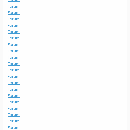
Forum
Forum
Forum
Forum
Forum
Forum
Forum
Forum
Forum
Forum
Forum
Forum
Forum
Forum
Forum
Forum
Forum
Forum
Forum
Forum