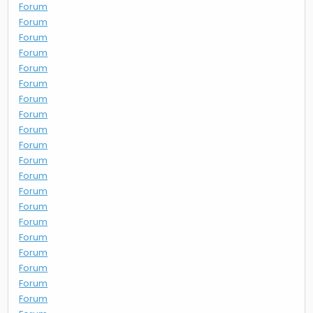
Forum
Forum
Forum
Forum
Forum
Forum
Forum
Forum
Forum
Forum
Forum
Forum
Forum
Forum
Forum
Forum
Forum
Forum
Forum
Forum