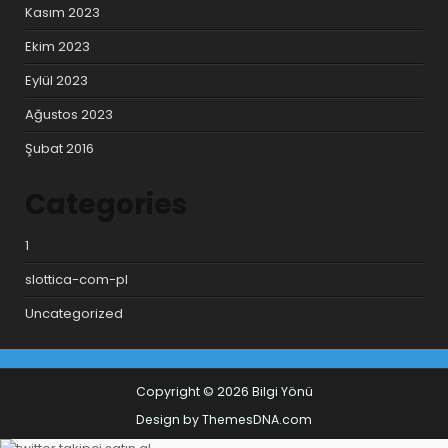
Kasım 2023
Ekim 2023
Eylül 2023
Ağustos 2023
Şubat 2016
Categories
1
slottica-com-pl
Uncategorized
Copyright © 2026 Bilgi Yönü
Design by ThemesDNA.com