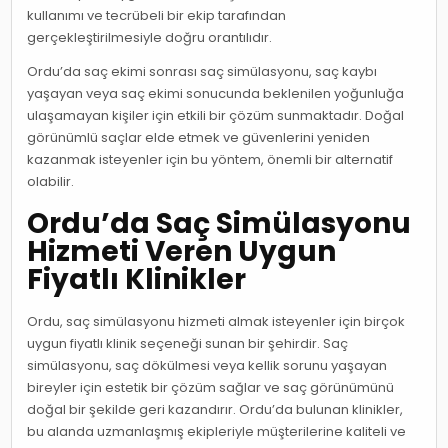
kullanımı ve tecrübeli bir ekip tarafından
gerçekleştirilmesiyle doğru orantılıdır.
Ordu’da saç ekimi sonrası saç simülasyonu, saç kaybı
yaşayan veya saç ekimi sonucunda beklenilen yoğunluğa
ulaşamayan kişiler için etkili bir çözüm sunmaktadır. Doğal
görünümlü saçlar elde etmek ve güvenlerini yeniden
kazanmak isteyenler için bu yöntem, önemli bir alternatif
olabilir.
Ordu’da Saç Simülasyonu
Hizmeti Veren Uygun
Fiyatlı Klinikler
Ordu, saç simülasyonu hizmeti almak isteyenler için birçok
uygun fiyatlı klinik seçeneği sunan bir şehirdir. Saç
simülasyonu, saç dökülmesi veya kellik sorunu yaşayan
bireyler için estetik bir çözüm sağlar ve saç görünümünü
doğal bir şekilde geri kazandırır. Ordu’da bulunan klinikler,
bu alanda uzmanlaşmış ekipleriyle müşterilerine kaliteli ve