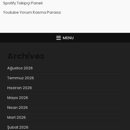
Spotify Takipçi Paneli
Youtube Yorum Kasma Parasız
MENU
Archives
Ağustos 2026
Temmuz 2026
Haziran 2026
Mayıs 2026
Nisan 2026
Mart 2026
Şubat 2026