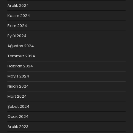
Aralık 2024
Kasım 2024
Ekim 2024
Eylül 2024
Ağustos 2024
Temmuz 2024
Haziran 2024
Mayıs 2024
Nisan 2024
Mart 2024
Şubat 2024
Ocak 2024
Aralık 2023