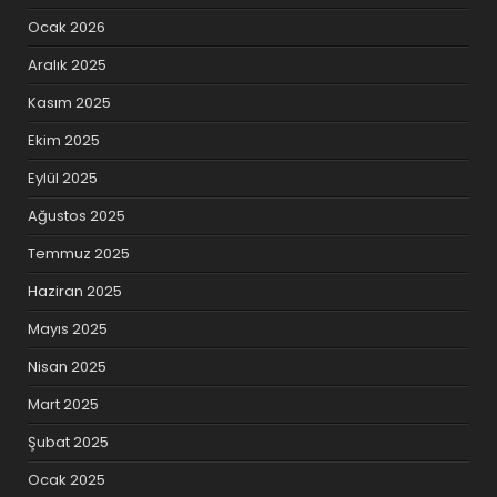
Ocak 2026
Aralık 2025
Kasım 2025
Ekim 2025
Eylül 2025
Ağustos 2025
Temmuz 2025
Haziran 2025
Mayıs 2025
Nisan 2025
Mart 2025
Şubat 2025
Ocak 2025