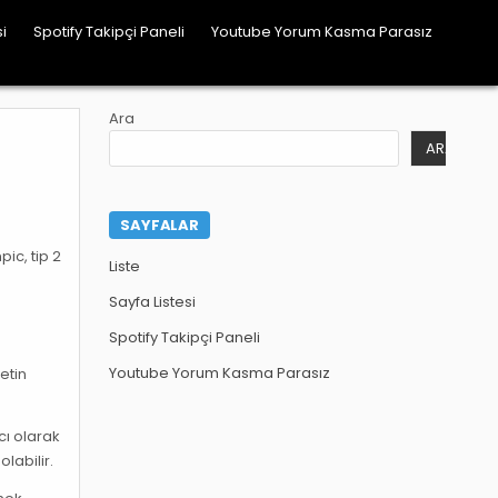
i
Spotify Takipçi Paneli
Youtube Yorum Kasma Parasız
Ara
ARA
SAYFALAR
ic, tip 2
Liste
Sayfa Listesi
Spotify Takipçi Paneli
Youtube Yorum Kasma Parasız
etin
cı olarak
labilir.