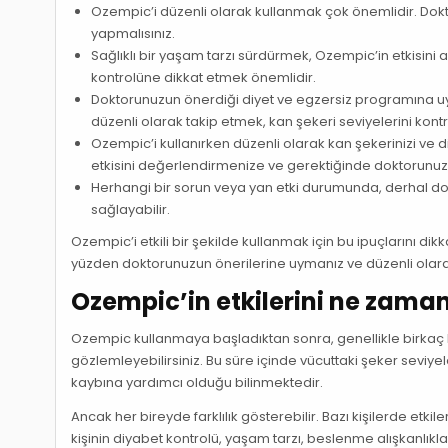
Ozempic’i düzenli olarak kullanmak çok önemlidir. Dok
yapmalısınız.
Sağlıklı bir yaşam tarzı sürdürmek, Ozempic’in etkisini a
kontrolüne dikkat etmek önemlidir.
Doktorunuzun önerdiği diyet ve egzersiz programına uy
düzenli olarak takip etmek, kan şekeri seviyelerini kontr
Ozempic’i kullanırken düzenli olarak kan şekerinizi ve d
etkisini değerlendirmenize ve gerektiğinde doktorunuzl
Herhangi bir sorun veya yan etki durumunda, derhal do
sağlayabilir.
Ozempic’i etkili bir şekilde kullanmak için bu ipuçlarını dikk
yüzden doktorunuzun önerilerine uymanız ve düzenli olara
Ozempic’in etkilerini ne zaman
Ozempic kullanmaya başladıktan sonra, genellikle birkaç ha
gözlemleyebilirsiniz. Bu süre içinde vücuttaki şeker seviyele
kaybına yardımcı olduğu bilinmektedir.
Ancak her bireyde farklılık gösterebilir. Bazı kişilerde etkiler
kişinin diyabet kontrolü, yaşam tarzı, beslenme alışkanlıklar