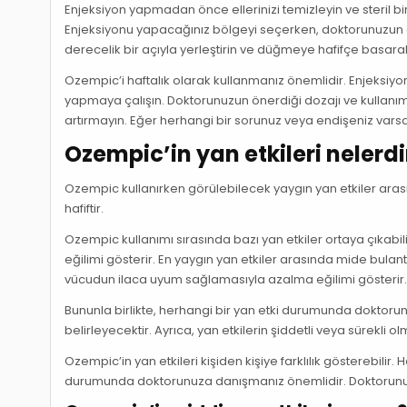
Enjeksiyon yapmadan önce ellerinizi temizleyin ve steril bi
Enjeksiyonu yapacağınız bölgeyi seçerken, doktorunuzun ö
derecelik bir açıyla yerleştirin ve düğmeye hafifçe basarak 
Ozempic’i haftalık olarak kullanmanız önemlidir. Enjeksiyo
yapmaya çalışın. Doktorunuzun önerdiği dozajı ve kullanım 
artırmayın. Eğer herhangi bir sorunuz veya endişeniz var
Ozempic’in yan etkileri nelerdi
Ozempic kullanırken görülebilecek yaygın yan etkiler arası
hafiftir.
Ozempic kullanımı sırasında bazı yan etkiler ortaya çıkabil
eğilimi gösterir. En yaygın yan etkiler arasında mide bulantı
vücudun ilaca uyum sağlamasıyla azalma eğilimi gösterir
Bununla birlikte, herhangi bir yan etki durumunda doktoru
belirleyecektir. Ayrıca, yan etkilerin şiddetli veya süre
Ozempic’in yan etkileri kişiden kişiye farklılık gösterebilir.
durumunda doktorunuza danışmanız önemlidir. Doktorunuz 