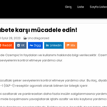
Giriş
Liste
Sayfa Listes
abete karşı mücadele edin!
Posted
Eylül 28, 2023
Uncategorized
in
Reddit
VK
Digg
Linkedin
Mix
ede Ozempic’in faydaları ve kullanımı hakkında bilgi verilecektir. Ozemp
 seviyelerini kontrol etmeye yardımcı olur.
vücuttaki şeker seviyelerini kontrol etmeye yardımcı olur. Bu ilaç, diyab
 (GLP-1) reseptör agonisti olarak bilinen bir bileşik içerir.
ini azaltarak ve pankreastan daha fazla insülin salgılanmasına yardım
 mide boşalmasını yavaşlatarak iştahı azaltır ve kilo kaybına yardımcı o