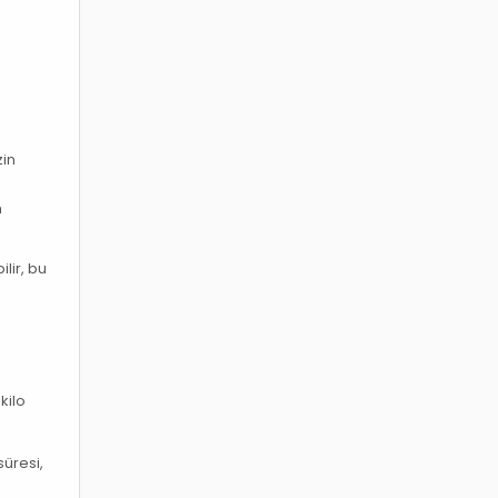
zin
m
lir, bu
kilo
süresi,