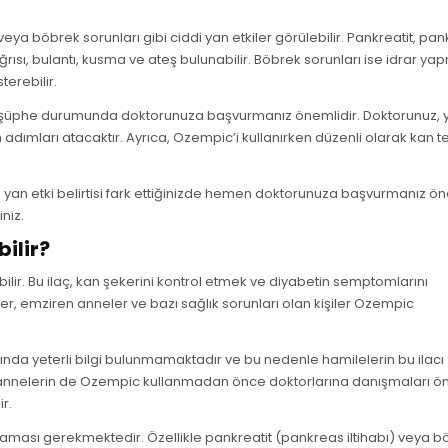
?
ya böbrek sorunları gibi ciddi yan etkiler görülebilir. Pankreatit, pa
 ağrısı, bulantı, kusma ve ateş bulunabilir. Böbrek sorunları ise idrar y
terebilir.
bir şüphe durumunda doktorunuza başvurmanız önemlidir. Doktorunuz, 
adımları atacaktır. Ayrıca, Ozempic’i kullanırken düzenli olarak kan te
i yan etki belirtisi fark ettiğinizde hemen doktorunuza başvurmanız ön
iniz.
ilir?
abilir. Bu ilaç, kan şekerini kontrol etmek ve diyabetin semptomlarını
eler, emziren anneler ve bazı sağlık sorunları olan kişiler Ozempic
nda yeterli bilgi bulunmamaktadır ve bu nedenle hamilelerin bu ilacı
n annelerin de Ozempic kullanmadan önce doktorlarına danışmaları ön
r.
nmaması gerekmektedir. Özellikle pankreatit (pankreas iltihabı) veya 