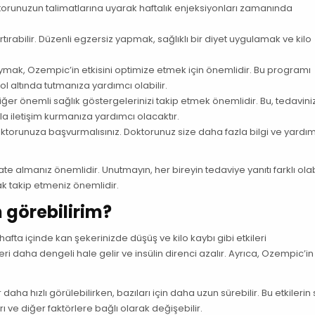
torunuzun talimatlarına uyarak haftalık enjeksiyonları zamanında
rtırabilir. Düzenli egzersiz yapmak, sağlıklı bir diyet uygulamak ve kilo
mak, Ozempic’in etkisini optimize etmek için önemlidir. Bu programı
ol altında tutmanıza yardımcı olabilir.
iğer önemli sağlık göstergelerinizi takip etmek önemlidir. Bu, tedavini
a iletişim kurmanıza yardımcı olacaktır.
ktorunuza başvurmalısınız. Doktorunuz size daha fazla bilgi ve yardı
ate almanız önemlidir. Unutmayın, her bireyin tedaviye yanıtı farklı olabi
k takip etmeniz önemlidir.
 görebilirim?
fta içinde kan şekerinizde düşüş ve kilo kaybı gibi etkileri
ri daha dengeli hale gelir ve insülin direnci azalır. Ayrıca, Ozempic’in 
 daha hızlı görülebilirken, bazıları için daha uzun sürebilir. Bu etkilerin 
ı ve diğer faktörlere bağlı olarak değişebilir.