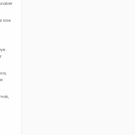
rabilir
e size
şiye
z
ıca,
ce
pmak,